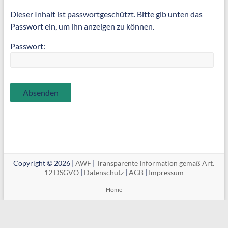
Dieser Inhalt ist passwortgeschützt. Bitte gib unten das
Passwort ein, um ihn anzeigen zu können.
Passwort:
Copyright © 2026 |
AWF
|
Transparente Information gemäß Art.
12 DSGVO
|
Datenschutz
|
AGB
|
Impressum
Home