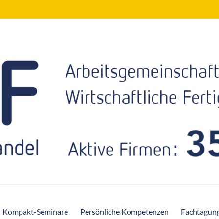
Kompakt-Seminare
Persönliche Kompetenzen
Fachtagun