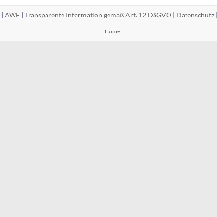
 |
AWF
|
Transparente Information gemäß Art. 12 DSGVO
|
Datenschutz
Home