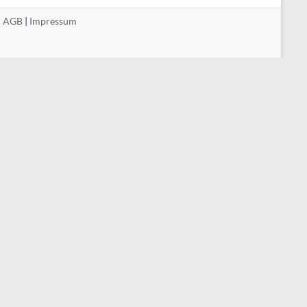
|
AGB
|
Impressum