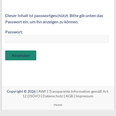
Dieser Inhalt ist passwortgeschützt. Bitte gib unten das
Passwort ein, um ihn anzeigen zu können.
Passwort:
Copyright © 2026 |
AWF
|
Transparente Information gemäß Art.
12 DSGVO
|
Datenschutz
|
AGB
|
Impressum
Home