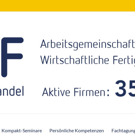
Kompakt-Seminare
Persönliche Kompetenzen
Fachtagun