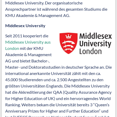
Middlesex University. Der organisatorische
Ansprechpartner ist während des gesamten Studiums die
KMU Akademie & Management AG.
Middlesex University
Seit 2011 kooperiert die
Middlesex University aus
London
mit der KMU
Akademie & Management
AG und bietet Bachelor-,
Master- und Doktoratsstudien in deutscher Sprache an. Die
international anerkannte Universität zählt mit den ca.
45.000 Studierenden und ca. 2.500 Angestellten zu den
größten Universitäten Englands. Die Middlesex University
hat die Akkreditierung der QAA (Quality Assurance Agency
for Higher Education of UK) und ein hervorragendes World
Ranking. Weiters bekam die Universität bereits 3 “Queen’s
Anniversary Prizes for Higher and Further Education“ und