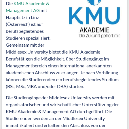
Die
KMU Akademie &
Management AG
mit
Hauptsitz in Linz
(Österreich) ist auf
berufsbegleitendes
Studieren spezialisiert.
Gemeinsam mit der
Middlesex University bietet die KMU Akademie
Berufstätigen die Möglichkeit, über Studiengänge im
Managementbereich einen international anerkannten
akademischen Abschluss zu erlangen. Je nach Vorbildung
können die Studierenden ein berufsbegleitendes Studium
(BSc, MSc, MBA und/oder DBA) starten.
Die Studiengänge der Middlesex University werden mit
organisatorischer und wirtschaftlicher Unterstützung der
KMU Akademie & Management AG durchgeführt. Die
Studierenden werden an der Middlesex University
immatrikuliert und erhalten den Abschluss von der