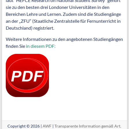
laut “HEFCE Research on National Student Survey” gehört
sie zu den besten drei Londoner Universitäten in den
Bereichen Lehre und Lernen. Zudem sind die Studiengänge
an der „ZFU“ (Staatliche Zentralstelle für Fernunterricht in
Deutschland) registriert.
Weitere Informationen zu den angebotenen Studiengängen
finden Sie
in diesem PDF:
Copyright © 2026 |
AWF
|
Transparente Information gemäß Art.