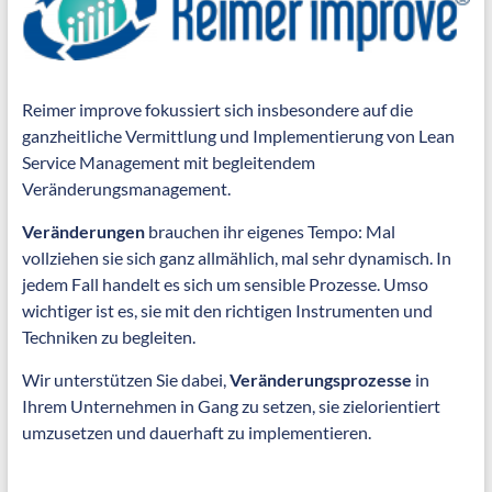
Reimer improve fokussiert sich insbesondere auf die
ganzheitliche Vermittlung und Implementierung von Lean
Service Management mit begleitendem
Veränderungsmanagement.
Veränderungen
brauchen ihr eigenes Tempo: Mal
vollziehen sie sich ganz allmählich, mal sehr dynamisch. In
jedem Fall handelt es sich um sensible Prozesse. Umso
wichtiger ist es, sie mit den richtigen Instrumenten und
Techniken zu begleiten.
Wir unterstützen Sie dabei,
Veränderungsprozesse
in
Ihrem Unternehmen in Gang zu setzen, sie zielorientiert
umzusetzen und dauerhaft zu implementieren.