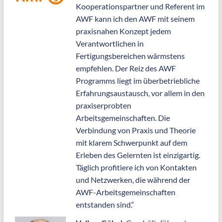
Kooperationspartner und Referent im
AWF kann ich den AWF mit seinem
praxisnahen Konzept jedem
Verantwortlichen in
Fertigungsbereichen wärmstens
empfehlen. Der Reiz des AWF
Programms liegt im überbetriebliche
Erfahrungsaustausch, vor allem in den
praxiserprobten
Arbeitsgemeinschaften. Die
Verbindung von Praxis und Theorie
mit klarem Schwerpunkt auf dem
Erleben des Gelernten ist einzigartig.
Täglich profitiere ich von Kontakten
und Netzwerken, die während der
AWF-Arbeitsgemeinschaften
entstanden sind.“