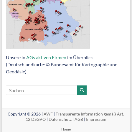
Unsere in
AGs aktiven Firmen
im Überblick
(Deutschlandkarte: © Bundesamt für Kartographie und
Geodäsie)
Copyright © 2026 |
AWF
|
Transparente Information gemäß Art.
12 DSGVO
|
Datenschutz
|
AGB
|
Impressum
Home