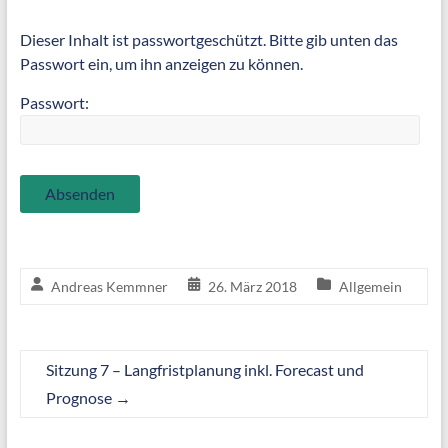
Dieser Inhalt ist passwortgeschützt. Bitte gib unten das
Passwort ein, um ihn anzeigen zu können.
Passwort:
Andreas Kemmner
26. März 2018
Allgemein
Sitzung 7 – Langfristplanung inkl. Forecast und
Prognose
→