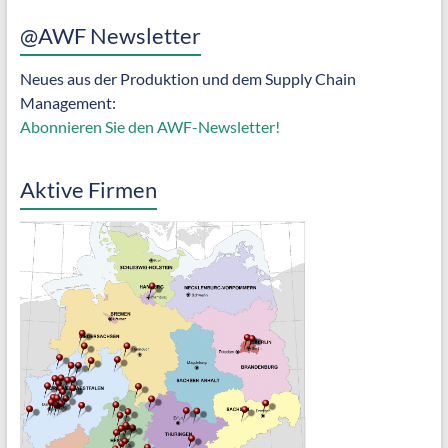
@AWF Newsletter
Neues aus der Produktion und dem Supply Chain
Management:
Abonnieren Sie den AWF-Newsletter!
Aktive Firmen