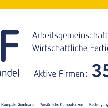
Kompakt-Seminare
Persönliche Kompetenzen
Fachtagun