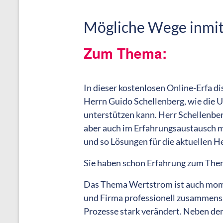
Mögliche Wege inmit
Zum Thema:
In dieser kostenlosen Online-Erfa di
Herrn Guido Schellenberg, wie die 
unterstützen kann. Herr Schellenber
aber auch im Erfahrungsaustausch 
und so Lösungen für die aktuellen H
Sie haben schon Erfahrung zum Them
Das Thema Wertstrom ist auch momen
und Firma professionell zusammensp
Prozesse stark verändert. Neben dem