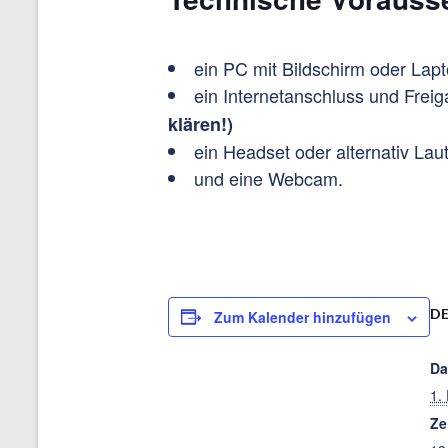
ein PC mit Bildschirm oder Lap
ein Internetanschluss und Frei
klären!)
ein Headset oder alternativ Lau
und eine Webcam.
DE
Zum Kalender hinzufügen
Da
1.
Ze