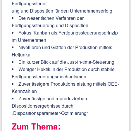
Fertigungssteuer
ung und Disposition für den Unternehmenserfolg
Die wesentlichen Verfahren der
Fertigungssteuerung und Disposition
Fokus: Kanban als Fertigungssteuerungsprinzip
im Unternehmen
Nivellieren und Glätten der Produktion mittels
Heijunka
Ein kurzer Blick auf die Just-in-time-Steuerung
Weniger Hektik in der Produktion durch stabile
Fertigungssteuerungsmechanismen
Zuverlässigere Produktionsleistung mittels OEE-
Kennzahlen
Zuverlässige und reproduzierbare
Dispositionsergebnisse durch
„Dispositionsparameter-Optimierung“
Zum Thema: