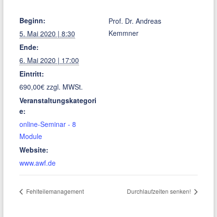
Beginn:
Prof. Dr. Andreas
Kemmner
5. Mai 2020 | 8:30
Ende:
6. Mai 2020 | 17:00
Eintritt:
690,00€ zzgl. MWSt.
Veranstaltungskategori
e:
online-Seminar - 8
Module
Website:
www.awf.de
Fehlteilemanagement
Durchlaufzeiten senken!