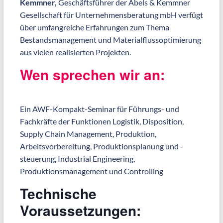
Kemmner,
Geschäftsführer der Abels & Kemmner
Gesellschaft für Unternehmensberatung mbH verfügt
über umfangreiche Erfahrungen zum Thema
Bestandsmanagement und Materialflussoptimierung
aus vielen realisierten Projekten.
Wen sprechen wir an:
Ein AWF-Kompakt-Seminar für Führungs- und
Fachkräfte der Funktionen Logistik, Disposition,
Supply Chain Management, Produktion,
Arbeitsvorbereitung, Produktionsplanung und -
steuerung, Industrial Engineering,
Produktionsmanagement und Controlling
Technische
Voraussetzungen: