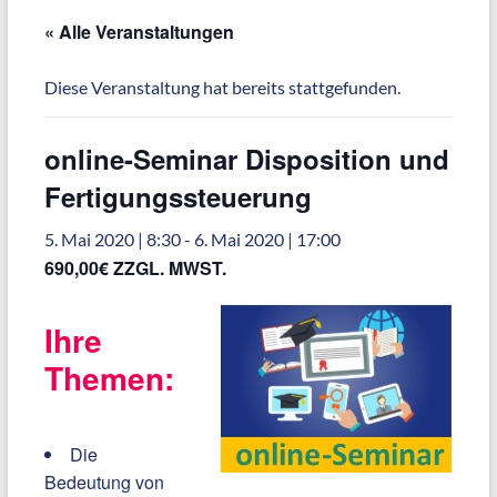
« Alle Veranstaltungen
Diese Veranstaltung hat bereits stattgefunden.
online-Seminar Disposition und
Fertigungssteuerung
5. Mai 2020 | 8:30
-
6. Mai 2020 | 17:00
690,00€ ZZGL. MWST.
Ihre
Themen:
Die
Bedeutung von