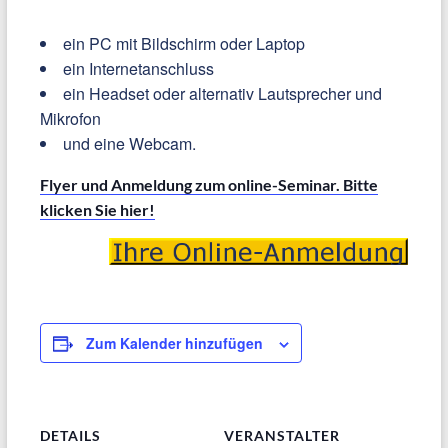
ein PC mit Bildschirm oder Laptop
ein Internetanschluss
ein Headset oder alternativ Lautsprecher und
Mikrofon
und eine Webcam.
Flyer und Anmeldung zum online-Seminar. Bitte
klicken Sie hier!
Zum Kalender hinzufügen
DETAILS
VERANSTALTER