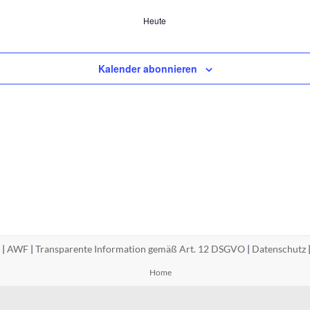
Heute
Kalender abonnieren
 |
AWF
|
Transparente Information gemäß Art. 12 DSGVO
|
Datenschutz
Home