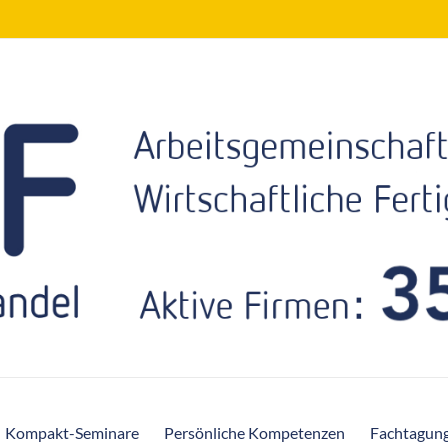
Kompakt-Seminare
Persönliche Kompetenzen
Fachtagun