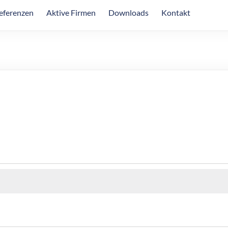
eferenzen
Aktive Firmen
Downloads
Kontakt