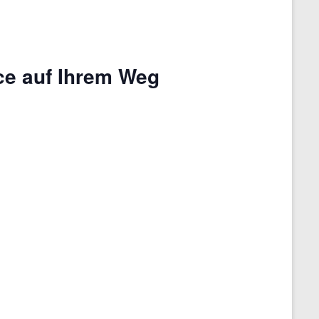
ce auf Ihrem Weg