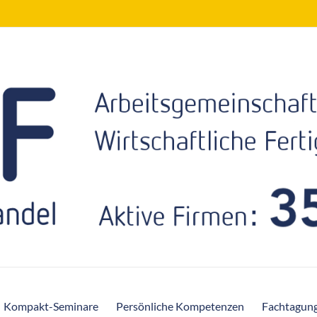
Kompakt-Seminare
Persönliche Kompetenzen
Fachtagun