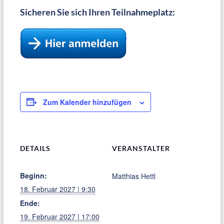
Sicheren Sie sich Ihren Teilnahmeplatz:
Zum Kalender hinzufügen
DETAILS
VERANSTALTER
Beginn:
Matthias Hettl
18. Februar 2027 | 9:30
Ende:
19. Februar 2027 | 17:00