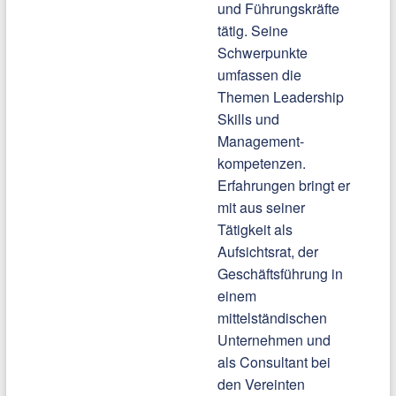
und Führungskräfte
tätig. Seine
Schwerpunkte
umfassen die
Themen Leadership
Skills und
Management-
kompetenzen.
Erfahrungen bringt er
mit aus seiner
Tätigkeit als
Aufsichtsrat, der
Geschäftsführung in
einem
mittelständischen
Unternehmen und
als Consultant bei
den Vereinten