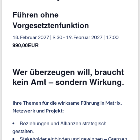
Führen ohne
Vorgesetztenfunktion
18. Februar 2027 | 9:30
-
19. Februar 2027 | 17:00
990,00EUR
Wer überzeugen will, braucht
kein Amt – sondern Wirkung.
Ihre Themen für die wirksame Führung in Matrix,
Netzwerk und Projekt:
Beziehungen und Allianzen strategisch
gestalten.
Stakeholder einbinden und gewinnen – Grenzen