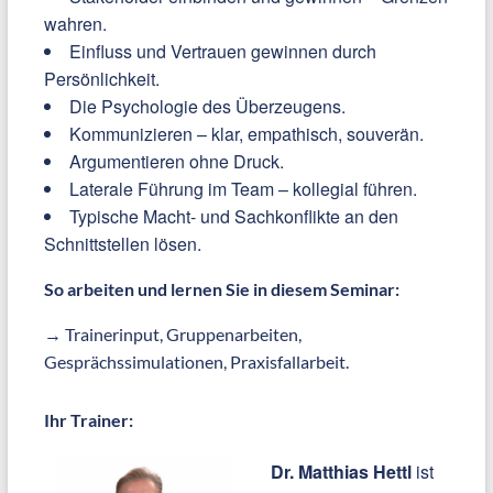
wahren.
Einfluss und Vertrauen gewinnen durch
Persönlichkeit.
Die Psychologie des Überzeugens.
Kommunizieren – klar, empathisch, souverän.
Argumentieren ohne Druck.
Laterale Führung im Team – kollegial führen.
Typische Macht- und Sachkonflikte an den
Schnittstellen lösen.
So arbeiten und lernen Sie in diesem Seminar:
→ Trainerinput, Gruppenarbeiten,
Gesprächssimulationen, Praxisfallarbeit.
Ihr Trainer:
Dr. Matthias Hettl
ist