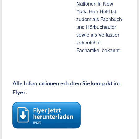
Nationen in New
York. Herr Hettl ist
zudem als Fachbuch-
und Hörbuchautor
sowie als Verfasser
zahlreicher
Fachartikel bekannt.
Alle Informationen erhalten Sie kompakt im
Flyer: