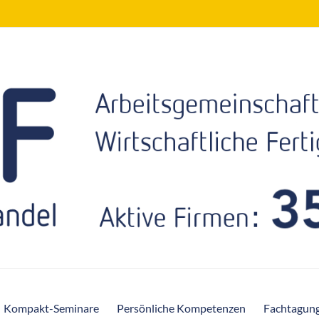
Kompakt-Seminare
Persönliche Kompetenzen
Fachtagun