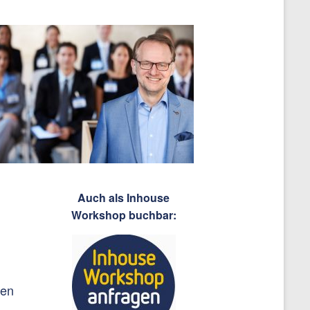
Auch als Inhouse
Workshop buchbar:
ßen