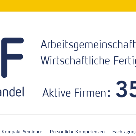
Kompakt-Seminare
Persönliche Kompetenzen
Fachtagun