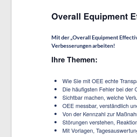
Overall Equipment E
Mit der „Overall Equipment Effecti
Verbesserungen arbeiten!
Ihre Themen:
Wie Sie mit OEE echte Transpa
Die häufigsten Fehler bei der
Sichtbar machen, welche Verlu
OEE messbar, verständlich un
Von der Kennzahl zur Maßnahm
Störungen verstehen, Reaktio
Mit Vorlagen, Tagesauswertung