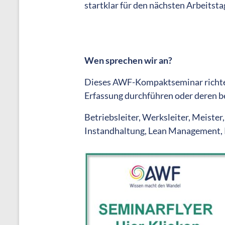
startklar für den nächsten Arbeitsta
Wen sprechen wir an?
Dieses AWF-Kompaktseminar richtet 
Erfassung durchführen oder deren 
Betriebsleiter, Werksleiter, Meiste
Instandhaltung, Lean Management,