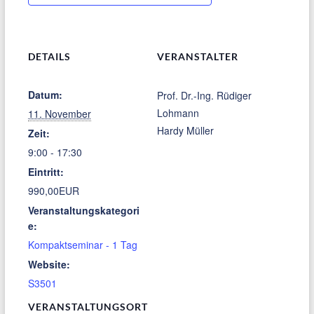
DETAILS
VERANSTALTER
Datum:
Prof. Dr.-Ing. Rüdiger
Lohmann
11. November
Hardy Müller
Zeit:
9:00 - 17:30
Eintritt:
990,00EUR
Veranstaltungskategori
e:
Kompaktseminar - 1 Tag
Website:
S3501
VERANSTALTUNGSORT