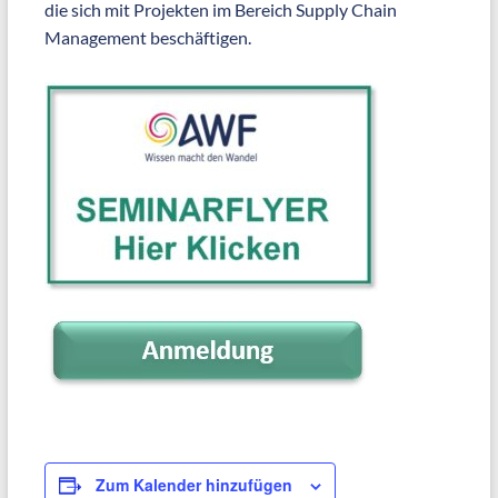
die sich mit Projekten im Bereich Supply Chain
Management beschäftigen.
Zum Kalender hinzufügen