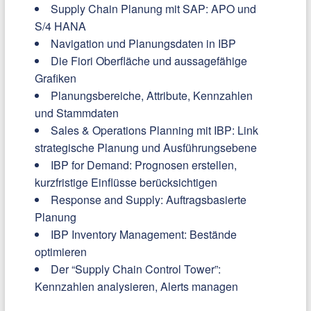
Supply Chain Planung mit SAP: APO und
S/4 HANA
Navigation und Planungsdaten in IBP
Die Fiori Oberfläche und aussagefähige
Grafiken
Planungsbereiche, Attribute, Kennzahlen
und Stammdaten
Sales & Operations Planning mit IBP: Link
strategische Planung und Ausführungsebene
IBP for Demand: Prognosen erstellen,
kurzfristige Einflüsse berücksichtigen
Response and Supply: Auftragsbasierte
Planung
IBP Inventory Management: Bestände
optimieren
Der “Supply Chain Control Tower”:
Kennzahlen analysieren, Alerts managen