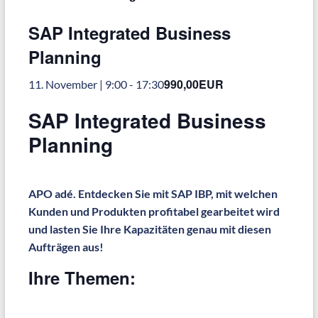
SAP Integrated Business
Planning
990,00EUR
11. November | 9:00
-
17:30
SAP Integrated Business
Planning
APO adé. Entdecken Sie mit SAP IBP, mit welchen
Kunden und Produkten profitabel gearbeitet wird
und lasten Sie Ihre Kapazitäten genau mit diesen
Aufträgen aus!
Ihre Themen: