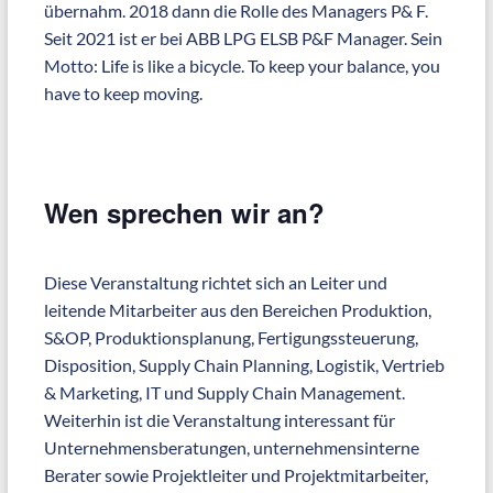
übernahm. 2018 dann die Rolle des Managers P& F.
Seit 2021 ist er bei ABB LPG ELSB P&F Manager. Sein
Motto: Life is like a bicycle. To keep your balance, you
have to keep moving.
Wen sprechen wir an?
Diese Veranstaltung richtet sich an Leiter und
leitende Mitarbeiter aus den Bereichen Produktion,
S&OP, Produktionsplanung, Fertigungssteuerung,
Disposition, Supply Chain Planning, Logistik, Vertrieb
& Marketing, IT und Supply Chain Management.
Weiterhin ist die Veranstaltung interessant für
Unternehmensberatungen, unternehmensinterne
Berater sowie Projektleiter und Projektmitarbeiter,