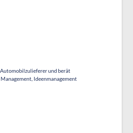
 Automobilzulieferer und berät
or Management, Ideenmanagement