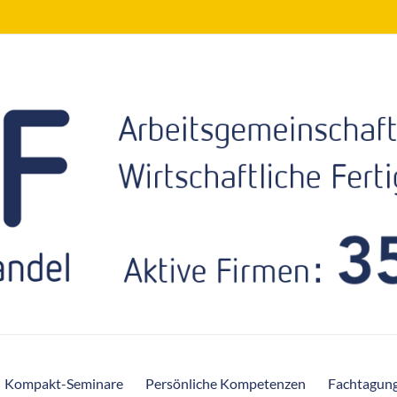
Kompakt-Seminare
Persönliche Kompetenzen
Fachtagun