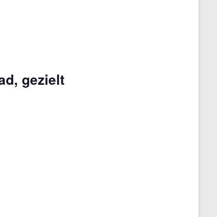
d, gezielt