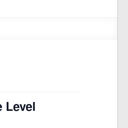
 Level