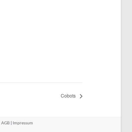
Cobots
|
AGB
|
Impressum