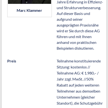
Jahre Erfahrung in Effizienz-
und Strukturverbesserung.
Marc Klammer
Auf dieser Basis und
aufgrund seiner
ausgeprägten Praxisnähe
wird er Sie durch diese AG
führen und mit Ihnen
anhand von praktischen
Beispielen diskutieren.
Preis
Teilnahme konstituierende
Sitzung: kostenlos //
Teilnahme AG: € 1.980,– /
Jahr zzgl. MwSt. //50%
Rabatt auf jeden weiteren
Teilnehmer aus demselben
Unternehmen (gleicher
Standort), die Schutzgebühr