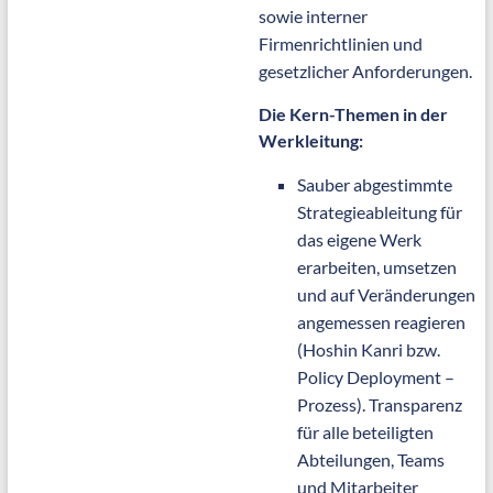
sowie interner
Firmenrichtlinien und
gesetzlicher Anforderungen.
Die Kern-Themen in der
Werkleitung:
Sauber abgestimmte
Strategieableitung für
das eigene Werk
erarbeiten, umsetzen
und auf Veränderungen
angemessen reagieren
(Hoshin Kanri bzw.
Policy Deployment –
Prozess). Transparenz
für alle beteiligten
Abteilungen, Teams
und Mitarbeiter