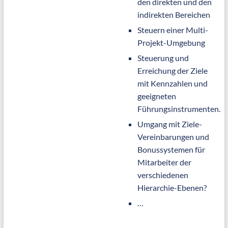
den direkten und den
indirekten Bereichen
Steuern einer Multi-
Projekt-Umgebung
Steuerung und
Erreichung der Ziele
mit Kennzahlen und
geeigneten
Führungsinstrumenten.
Umgang mit Ziele-
Vereinbarungen und
Bonussystemen für
Mitarbeiter der
verschiedenen
Hierarchie-Ebenen?
…