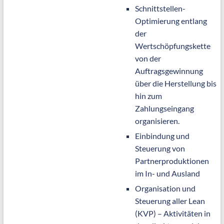
Schnittstellen-
Optimierung entlang
der
Wertschöpfungskette
von der
Auftragsgewinnung
über die Herstellung bis
hin zum
Zahlungseingang
organisieren.
Einbindung und
Steuerung von
Partnerproduktionen
im In- und Ausland
Organisation und
Steuerung aller Lean
(KVP) – Aktivitäten in