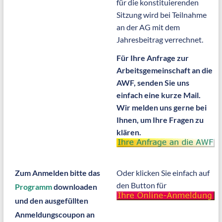
für die konstituierenden
Sitzung wird bei Teilnahme
an der AG mit dem
Jahresbeitrag verrechnet.
Für Ihre Anfrage zur
Arbeitsgemeinschaft an die
AWF, senden Sie uns
einfach eine kurze Mail.
Wir melden uns gerne bei
Ihnen, um Ihre Fragen zu
klären.
Zum Anmelden bitte das
Oder klicken Sie einfach auf
den Button für
Programm
downloaden
und den ausgefüllten
Anmeldungscoupon an