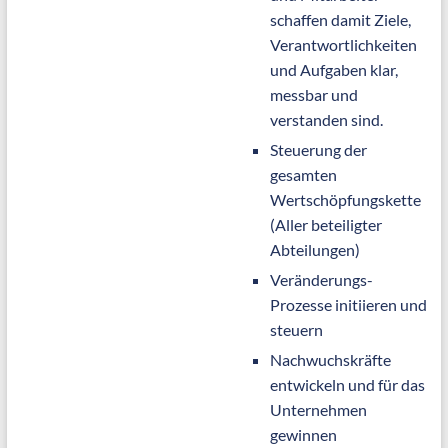
schaffen damit Ziele,
Verantwortlichkeiten
und Aufgaben klar,
messbar und
verstanden sind.
Steuerung der
gesamten
Wertschöpfungskette
(Aller beteiligter
Abteilungen)
Veränderungs-
Prozesse initiieren und
steuern
Nachwuchskräfte
entwickeln und für das
Unternehmen
gewinnen