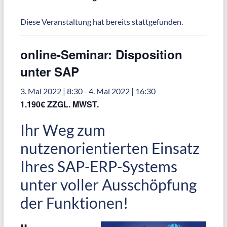
Diese Veranstaltung hat bereits stattgefunden.
online-Seminar: Disposition
unter SAP
3. Mai 2022 | 8:30
-
4. Mai 2022 | 16:30
1.190€ ZZGL. MWST.
Ihr Weg zum
nutzenorientierten Einsatz
Ihres SAP-ERP-Systems
unter voller Ausschöpfung
der Funktionen!