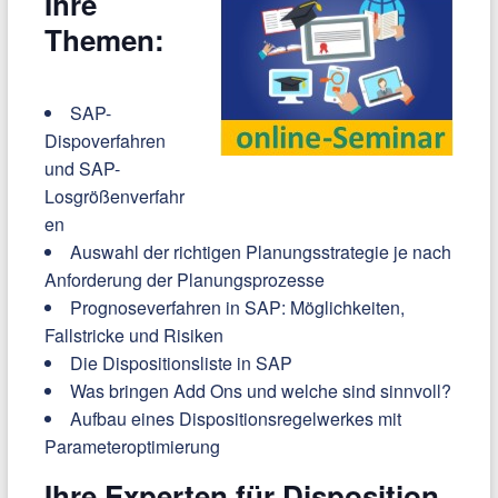
Ihre
Themen:
SAP-
Dispoverfahren
und SAP-
Losgrößenverfahr
en
Auswahl der richtigen Planungsstrategie je nach
Anforderung der Planungsprozesse
Prognoseverfahren in SAP: Möglichkeiten,
Fallstricke und Risiken
Die Dispositionsliste in SAP
Was bringen Add Ons und welche sind sinnvoll?
Aufbau eines Dispositionsregelwerkes mit
Parameteroptimierung
Ihre Experten für Disposition