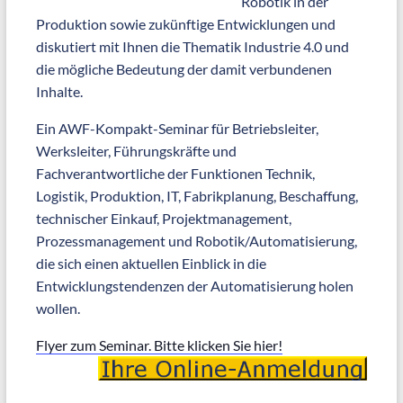
Robotik in der
Produktion sowie zukünftige Entwicklungen und
diskutiert mit Ihnen die Thematik Industrie 4.0 und
die mögliche Bedeutung der damit verbundenen
Inhalte.
Ein AWF-Kompakt-Seminar für Betriebsleiter,
Werksleiter, Führungskräfte und
Fachverantwortliche der Funktionen Technik,
Logistik, Produktion, IT, Fabrikplanung, Beschaffung,
technischer Einkauf, Projektmanagement,
Prozessmanagement und Robotik/Automatisierung,
die sich einen aktuellen Einblick in die
Entwicklungstendenzen der Automatisierung holen
wollen.
Flyer zum Seminar. Bitte klicken Sie hier!