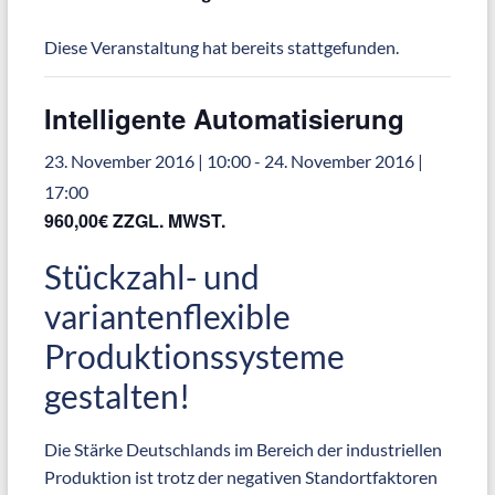
Diese Veranstaltung hat bereits stattgefunden.
Intelligente Automatisierung
23. November 2016 | 10:00
-
24. November 2016 |
17:00
960,00€ ZZGL. MWST.
Stückzahl- und
variantenflexible
Produktionssysteme
gestalten!
Die Stärke Deutschlands im Bereich der industriellen
Produktion ist trotz der negativen Standortfaktoren