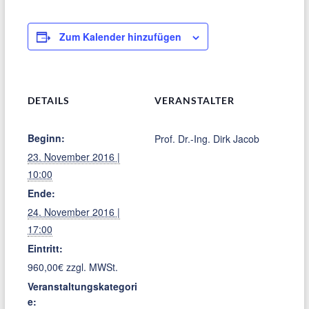
Zum Kalender hinzufügen
DETAILS
VERANSTALTER
Beginn:
Prof. Dr.-Ing. Dirk Jacob
23. November 2016 |
10:00
Ende:
24. November 2016 |
17:00
Eintritt:
960,00€ zzgl. MWSt.
Veranstaltungskategori
e: