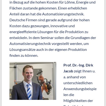
in Bezug auf die hohen Kosten für Löhne, Energie und
Flächen zustande gekommen. Einen erheblichen
Anteil daran hat die Automatisierungstechnik.
Deutsche Firmen sind gerade aufgrund der hohen
Kosten dazu gezwungen, innovative und
energieeffiziente Lösungen für die Produktion zu
entwickeln. In dem Seminar sollen die Grundlagen der
Automatisierungstechnik vorgestellt werden, um
Lösungsansätze auch in der eigenen Produktion
finden zu können.
Prof. Dr.-Ing. Dirk
Jacob
zeigt Ihnen u.
a. anhand von
unterschiedlichen
Anwendungsbeispie
len die
Möglichkeiten der