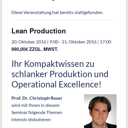
Diese Veranstaltung hat bereits stattgefunden.
Lean Production
20. Oktober 2016 | 9:00
-
21. Oktober 2016 | 17:00
990,00€ ZZGL. MWST.
Ihr Kompaktwissen zu
schlanker Produktion und
Operational Excellence!
Prof. Dr. Christoph Roser
wird mit Ihnen in diesem
Seminar folgende Themen
intensiv diskutieren: