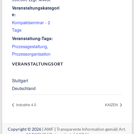
Veranstaltungskategori
e:
Kompaktseminar - 2
Tage
Veranstaltung-Tags:
Prozessgestaltung
,
Prozessorganisation
VERANSTALTUNGSORT
Stuttgart
Deutschland
Industrie 4.0
KAIZEN
Copyright © 2026 |
AWF
|
Transparente Information gemäß Art.