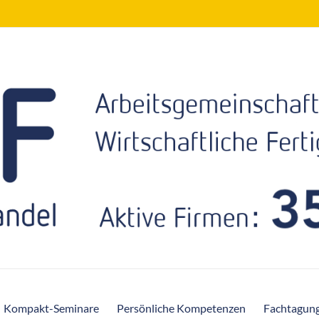
Kompakt-Seminare
Persönliche Kompetenzen
Fachtagun