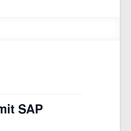
mit SAP