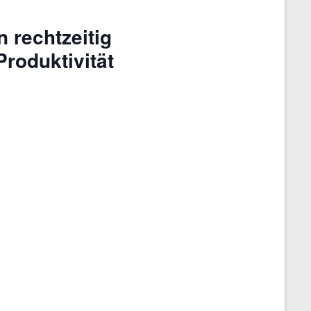
 rechtzeitig
roduktivität