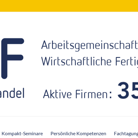
Kompakt-Seminare
Persönliche Kompetenzen
Fachtagun