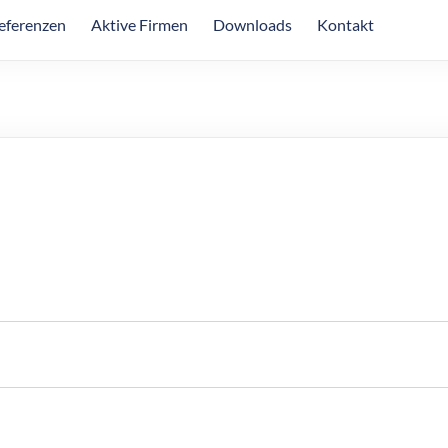
eferenzen
Aktive Firmen
Downloads
Kontakt