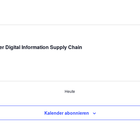
 Digital Information Supply Chain
Heute
Kalender abonnieren