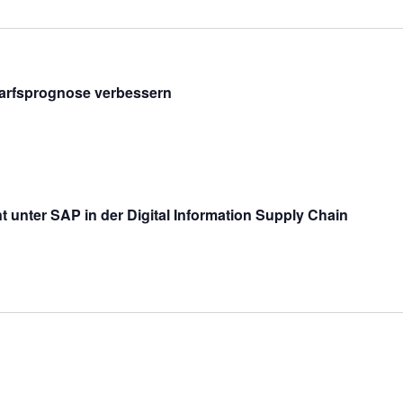
arfsprognose verbessern
nter SAP in der Digital Information Supply Chain